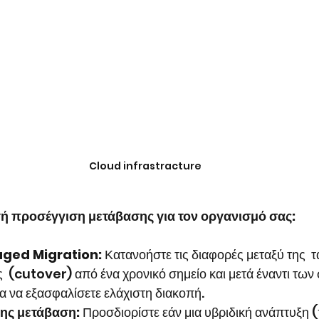
Cloud infrastracture
τή προσέγγιση μετάβασης για τον οργανισμό σας:
aged Migration:
 Κατανοήστε τις διαφορές μεταξύ της  
  (cutover) από ένα χρονικό σημείο και μετά έναντι των
α να εξασφαλίσετε ελάχιστη διακοπή.
ης μετάβαση:
 Προσδιορίστε εάν μια υβριδική ανάπτυξη 