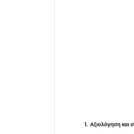
1.  
Αξιολόγηση και 